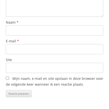
Naam
*
E-mail
*
Site
Mijn naam, e-mail en site opslaan in deze browser voor
de volgende keer wanneer ik een reactie plaats.